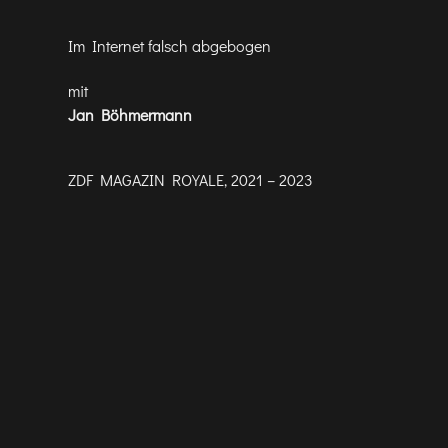
Im Internet falsch abgebogen
mit
Jan Böhmermann
ZDF MAGAZIN ROYALE, 2021 – 2023