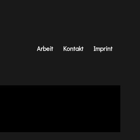
Arbeit
Kontakt
Imprint