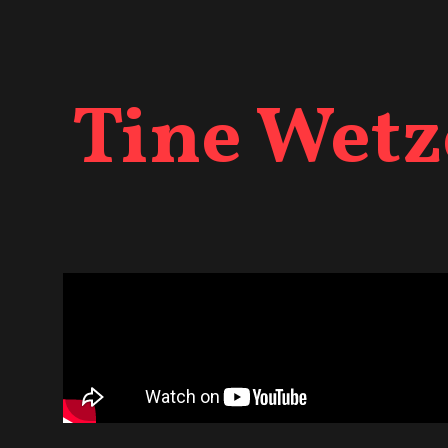
Tine Wetz