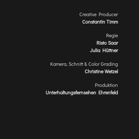
Creative Producer
Constantin Timm
Regie
Risto Saar
Julia Hüttner
Kamera, Schnitt & Color Grading
Christine Wetzel
Produktion
Unterhaltungsfernsehen Ehrenfeld