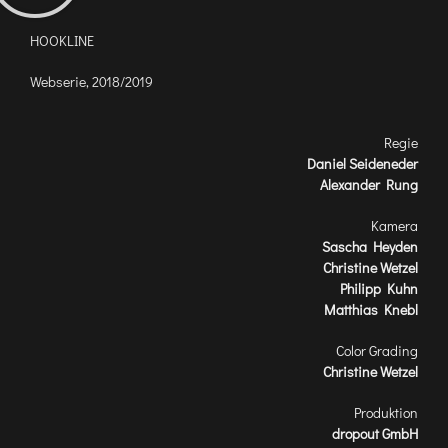
HOOKLINE
Webserie, 2018/2019
Regie
Daniel Seideneder
Alexander Rung
Kamera
Sascha Heyden
Christine Wetzel
Philipp Kuhn
Matthias Knebl
Color Grading
Christine Wetzel
Produktion
dropout GmbH