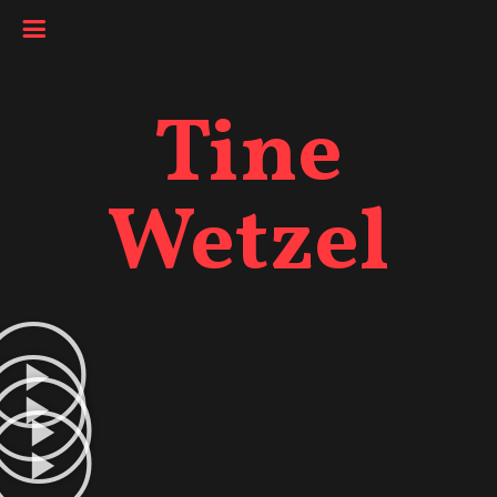
Tine
Wetzel