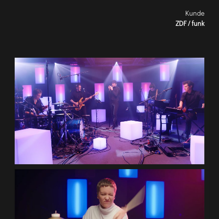
Kunde
ZDF / funk