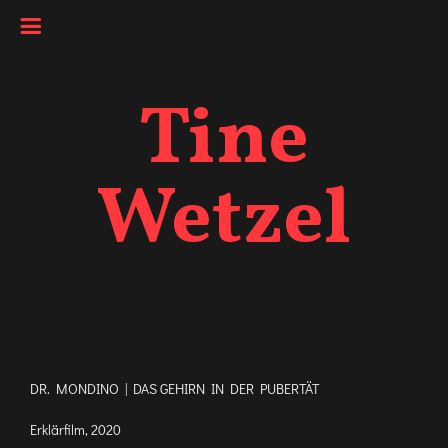
Tine
Wetzel
DR. MONDINO | DAS GEHIRN IN DER PUBERTÄT
Erklärfilm, 2020