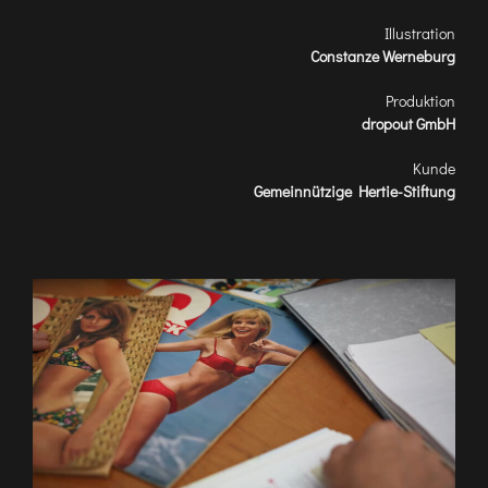
Illustration
Constanze Werneburg
Produktion
dropout GmbH
Kunde
Gemeinnützige Hertie-Stiftung