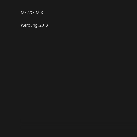
MEZZO MIX
Werbung, 2018