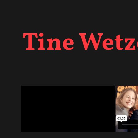
Tine Wetz