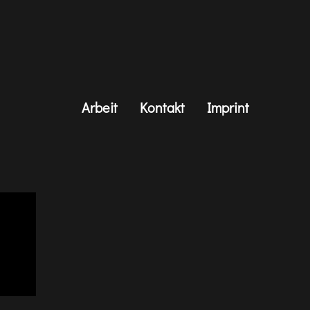
Arbeit
Kontakt
Imprint